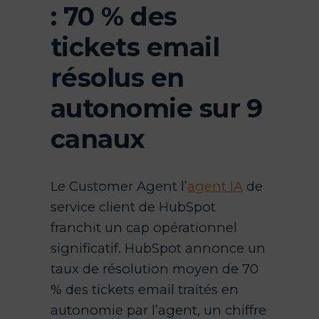
: 70 % des
tickets email
résolus en
autonomie sur 9
canaux
Le Customer Agent l’
agent IA
de
service client de HubSpot
franchit un cap opérationnel
significatif. HubSpot annonce un
taux de résolution moyen de 70
% des tickets email traités en
autonomie par l’agent, un chiffre