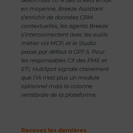
désormais 70 % des tickets email
en moyenne, Breeze Assistant
s’enrichit de données CRM
contextuelles, les agents Breeze
s’interconnectent avec les outils
métier via MCP, et le Studio
passe par défaut à GPT-5. Pour
les responsables CX des PME et
ETI, HubSpot signale clairement
que l’IA n’est plus un module
optionnel mais la colonne
vertébrale de la plateforme.
Recevez les dernières