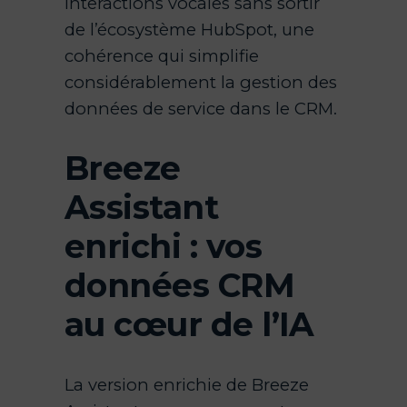
interactions vocales sans sortir
de l’écosystème HubSpot, une
cohérence qui simplifie
considérablement la gestion des
données de service dans le CRM.
Breeze
Assistant
enrichi : vos
données CRM
au cœur de l’IA
La version enrichie de Breeze