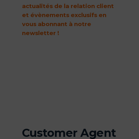
actualités de la relation client
et évènements exclusifs en
vous abonnant à notre
newsletter !
Customer Agent