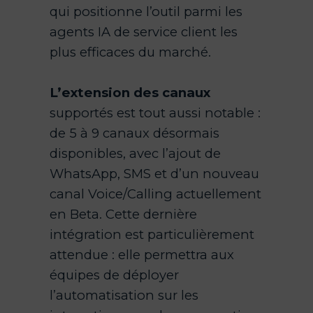
qui positionne l’outil parmi les
agents IA de service client les
plus efficaces du marché.
L’extension des canaux
supportés est tout aussi notable :
de 5 à 9 canaux désormais
disponibles, avec l’ajout de
WhatsApp, SMS et d’un nouveau
canal Voice/Calling actuellement
en Beta. Cette dernière
intégration est particulièrement
attendue : elle permettra aux
équipes de déployer
l’automatisation sur les