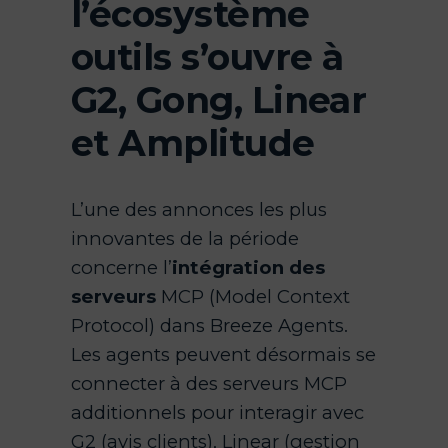
l’écosystème
outils s’ouvre à
G2, Gong, Linear
et Amplitude
L’une des annonces les plus
innovantes de la période
concerne l’
intégration des
serveurs
MCP (Model Context
Protocol) dans Breeze Agents.
Les agents peuvent désormais se
connecter à des serveurs MCP
additionnels pour interagir avec
G2 (avis clients), Linear (gestion