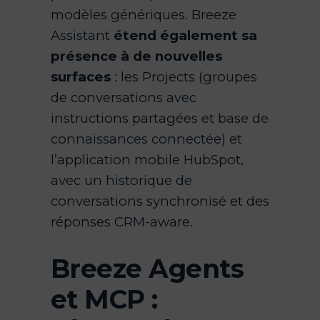
modèles génériques. Breeze
Assistant
étend également sa
présence à de nouvelles
surfaces
: les Projects (groupes
de conversations avec
instructions partagées et base de
connaissances connectée) et
l’application mobile HubSpot,
avec un historique de
conversations synchronisé et des
réponses CRM-aware.
Breeze Agents
et MCP :