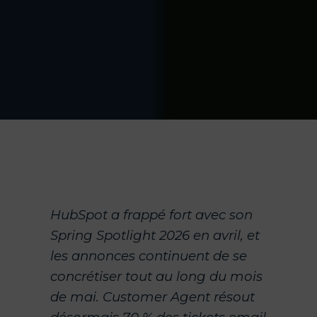
HubSpot a frappé fort avec son
Spring Spotlight 2026 en avril, et
les annonces continuent de se
concrétiser tout au long du mois
de mai. Customer Agent résout