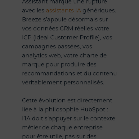
Assistant marque une rupture
avec les
assistants IA
génériques.
Breeze s’appuie désormais sur
vos données CRM réelles votre
ICP (Ideal Customer Profile), vos
campagnes passées, vos
analytics web, votre charte de
marque pour produire des
recommandations et du contenu
véritablement personnalisés.
Cette évolution est directement
liée à la philosophie HubSpot :
l’IA doit s’appuyer sur le contexte
métier de chaque entreprise
pour être utile, pas sur des