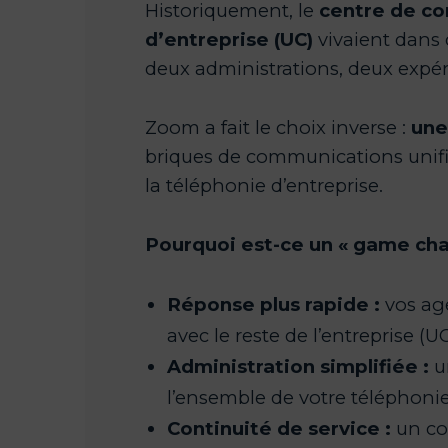
centre de co
d’entreprise (UC)
une
Pourquoi est-ce un «
game cha
Réponse plus rapide :
vos age
avec le reste de l’entreprise (UC
Administration simplifiée :
u
l’ensemble de votre téléphonie
Continuité de service :
un co