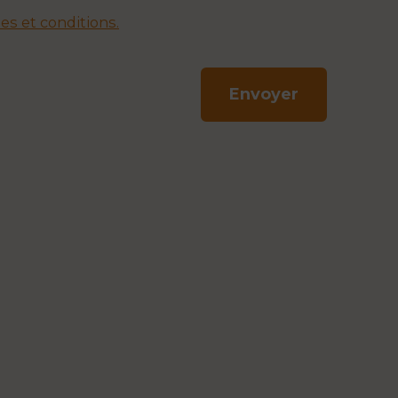
es et conditions.