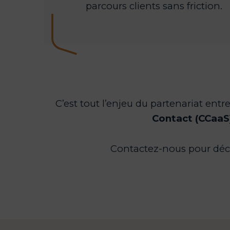
parcours clients sans friction.
C’est tout l’enjeu du partenariat entr
Contact (CCaaS
Contactez-nous pour déco