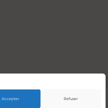
Accepter
Refuser