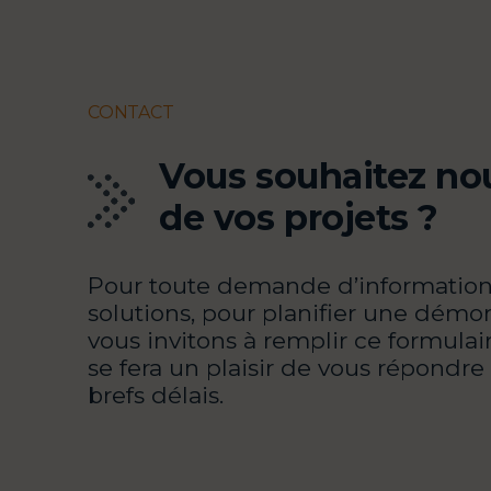
CONTACT
Vous souhaitez nou
de vos projets ?
Pour toute demande d’information
solutions, pour planifier une démon
vous invitons à remplir ce formulai
se fera un plaisir de vous répondre
brefs délais.