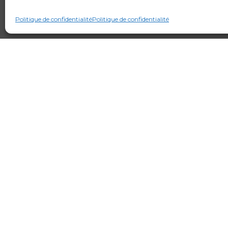
Politique de confidentialité
Politique de confidentialité