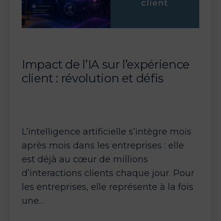
faut
savoir
Impact de l’IA sur l’expérience
client : révolution et défis
L’intelligence artificielle s’intègre mois
après mois dans les entreprises : elle
est déjà au cœur de millions
d’interactions clients chaque jour. Pour
les entreprises, elle représente à la fois
une…