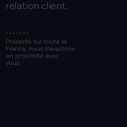
relation client.
Présents sur toute la
France, nous travaillons
en proximité avec
vous.