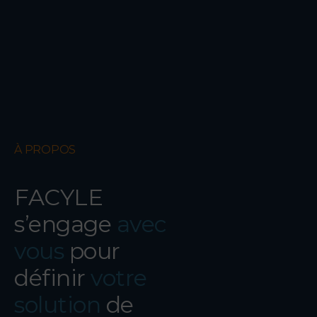
À PROPOS
FACYLE
s’engage
avec
vous
pour
définir
votre
solution
de