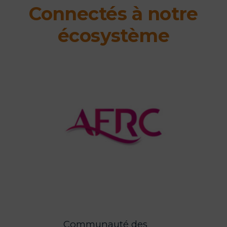
Connectés à notre
écosystème
Communauté des