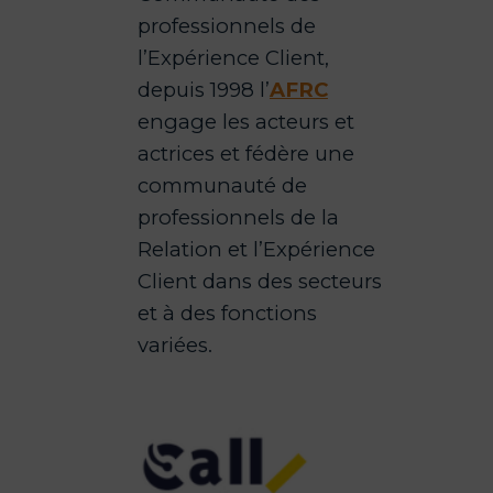
professionnels de
l’Expérience Client,
depuis 1998 l’
AFRC
engage les acteurs et
actrices et fédère une
communauté de
professionnels de la
Relation et l’Expérience
Client dans des secteurs
et à des fonctions
variées.