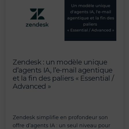
Zendesk : un modèle unique
d’agents IA, l’e-mail agentique
et la fin des paliers « Essential /
Advanced »
Zendesk simplifie en profondeur son
offre d’agents IA : un seul niveau pour