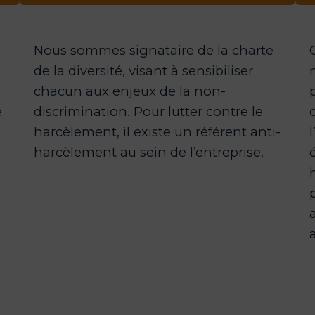
Nous sommes signataire de la charte
de la diversité, visant à sensibiliser
chacun aux enjeux de la non-
e
discrimination. Pour lutter contre le
harcèlement, il existe un référent anti-
harcèlement au sein de l’entreprise.