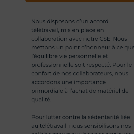
Nous disposons d’un accord
télétravail, mis en place en
collaboration avec notre CSE. Nous
mettons un point d’honneur à ce qu
l’équilibre vie personnelle et
professionnelle soit respecté. Pour le
confort de nos collaborateurs, nous
accordons une importance
primordiale à l’achat de matériel de
qualité.
Pour lutter contre la sédentarité liée
au télétravail, nous sensibilisons nos