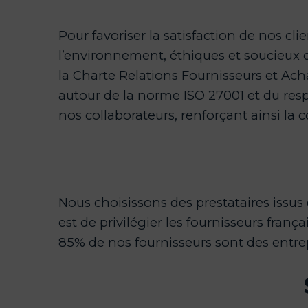
Pour favoriser la satisfaction de nos c
l’environnement, éthiques et soucieux d
la Charte Relations Fournisseurs et Ac
autour de la norme ISO 27001 et du resp
nos collaborateurs, renforçant ainsi la c
Nous choisissons des prestataires issus
est de privilégier les fournisseurs frança
85% de nos fournisseurs sont des entre