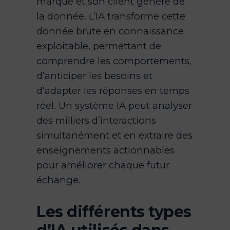
marque et son client génère de
la donnée. L’IA transforme cette
donnée brute en connaissance
exploitable, permettant de
comprendre les comportements,
d’anticiper les besoins et
d’adapter les réponses en temps
réel. Un système IA peut analyser
des milliers d’interactions
simultanément et en extraire des
enseignements actionnables
pour améliorer chaque futur
échange.
Les différents types