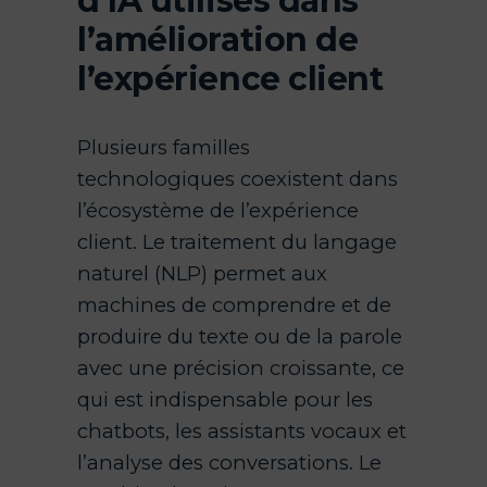
d’IA utilisés dans
l’amélioration de
l’expérience client
Plusieurs familles
technologiques coexistent dans
l’écosystème de l’expérience
client. Le traitement du langage
naturel (NLP) permet aux
machines de comprendre et de
produire du texte ou de la parole
avec une précision croissante, ce
qui est indispensable pour les
chatbots, les assistants vocaux et
l’analyse des conversations. Le