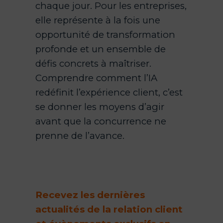
chaque jour. Pour les entreprises,
elle représente à la fois une
opportunité de transformation
profonde et un ensemble de
défis concrets à maîtriser.
Comprendre comment l’IA
redéfinit l’expérience client, c’est
se donner les moyens d’agir
avant que la concurrence ne
prenne de l’avance.
Recevez les dernières
actualités de la relation client