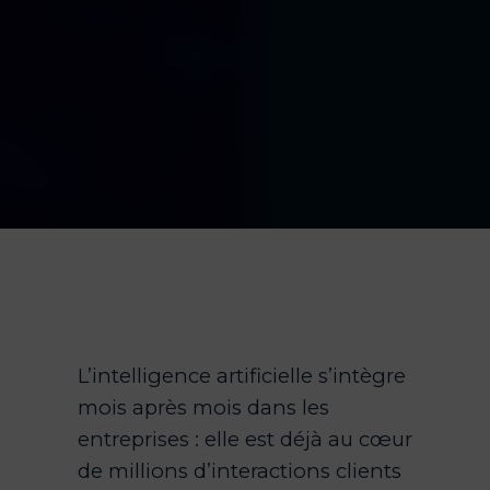
L’intelligence artificielle s’intègre
mois après mois dans les
entreprises : elle est déjà au cœur
de millions d’interactions clients