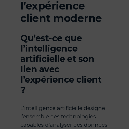
l’expérience
client moderne
Qu’est-ce que
l’intelligence
artificielle et son
lien avec
l’expérience client
?
L’intelligence artificielle désigne
l’ensemble des technologies
capables d’analyser des données,