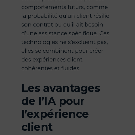
comportements futurs, comme
la probabilité qu’un client résilie
son contrat ou qu’il ait besoin
d’une assistance spécifique. Ces
technologies ne s’excluent pas,
elles se combinent pour créer
des expériences client
cohérentes et fluides.
Les avantages
de l’IA pour
l’expérience
client