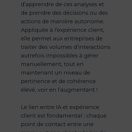
d’apprendre de ces analyses et
de prendre des décisions ou des
actions de manière autonome.
Appliquée à l’expérience client,
elle permet aux entreprises de
traiter des volumes d’interactions
autrefois impossibles à gérer
manuellement, tout en
maintenant un niveau de
pertinence et de cohérence
élevé, voir en l’augmentant !
Le lien entre IA et expérience
client est fondamental : chaque
point de contact entre une