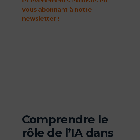
et évènements exclusifs en
vous abonnant à notre
newsletter !
Comprendre le
rôle de l’IA dans