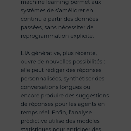
machine learning permet aux
systèmes de s’améliorer en
continu à partir des données
passées, sans nécessiter de
reprogrammation explicite.
L’IA générative, plus récente,
ouvre de nouvelles possibilités :
elle peut rédiger des réponses
personnalisées, synthétiser des
conversations longues ou
encore produire des suggestions
de réponses pour les agents en
temps réel. Enfin, l’analyse
prédictive utilise des modèles
statistiques pour anticiper des