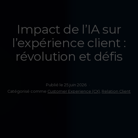
Impact de l’IA sur
l’expérience client :
révolution et défis
Publié le
25 juin 2026
Catégorisé comme
Customer Experience (CX)
,
Relation Client