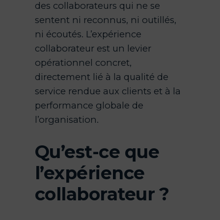
des collaborateurs qui ne se
sentent ni reconnus, ni outillés,
ni écoutés. L’expérience
collaborateur est un levier
opérationnel concret,
directement lié à la qualité de
service rendue aux clients et à la
performance globale de
l’organisation.
Qu’est-ce que
l’expérience
collaborateur ?