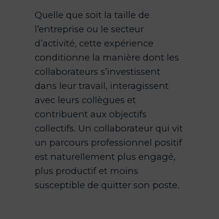
Quelle que soit la taille de
l’entreprise ou le secteur
d’activité, cette expérience
conditionne la manière dont les
collaborateurs s’investissent
dans leur travail, interagissent
avec leurs collègues et
contribuent aux objectifs
collectifs. Un collaborateur qui vit
un parcours professionnel positif
est naturellement plus engagé,
plus productif et moins
susceptible de quitter son poste.