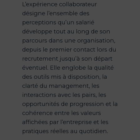
L’expérience collaborateur
désigne l’ensemble des
perceptions qu’un salarié
développe tout au long de son
parcours dans une organisation,
depuis le premier contact lors du
recrutement jusqu’à son départ
éventuel. Elle englobe la qualité
des outils mis à disposition, la
clarté du management, les
interactions avec les pairs, les
opportunités de progression et la
cohérence entre les valeurs
affichées par l’entreprise et les
pratiques réelles au quotidien.