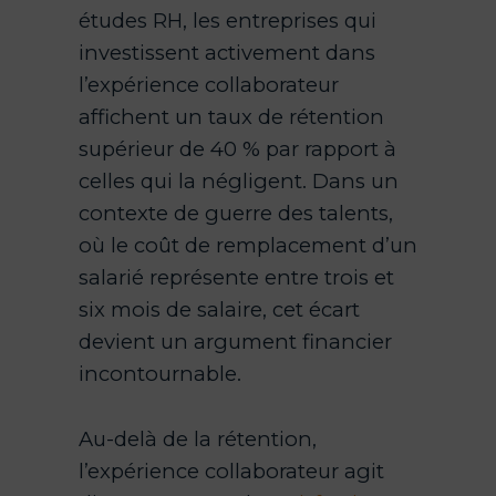
études RH, les entreprises qui
investissent activement dans
l’expérience collaborateur
affichent un taux de rétention
supérieur de 40 % par rapport à
celles qui la négligent. Dans un
contexte de guerre des talents,
où le coût de remplacement d’un
salarié représente entre trois et
six mois de salaire, cet écart
devient un argument financier
incontournable.
Au-delà de la rétention,
l’expérience collaborateur agit