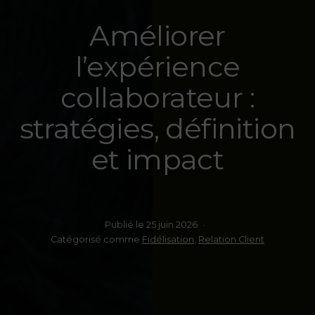
Améliorer
l’expérience
collaborateur :
stratégies, définition
et impact
Publié le
25 juin 2026
Catégorisé comme
Fidélisation
,
Relation Client