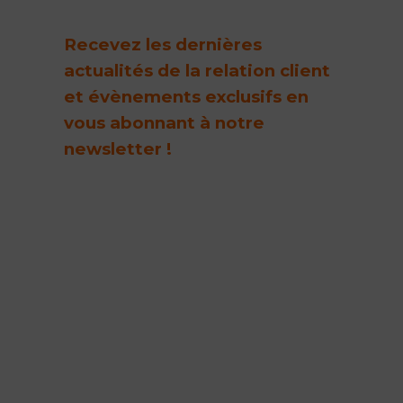
Recevez les dernières
actualités de la relation client
et évènements exclusifs en
vous abonnant à notre
newsletter !