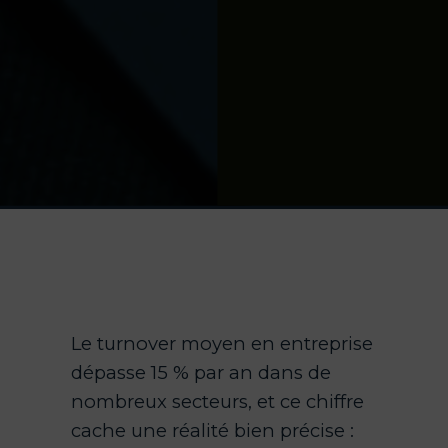
Le turnover moyen en entreprise
dépasse 15 % par an dans de
nombreux secteurs, et ce chiffre
cache une réalité bien précise :