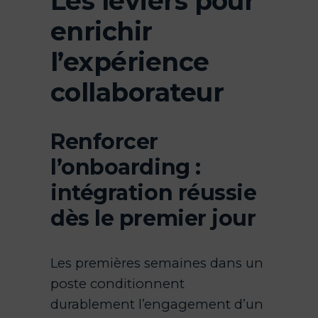
Les leviers pour
enrichir
l’expérience
collaborateur
Renforcer
l’onboarding :
intégration réussie
dès le premier jour
Les premières semaines dans un
poste conditionnent
durablement l’engagement d’un