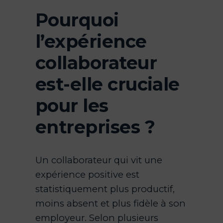
Pourquoi
l’expérience
collaborateur
est-elle cruciale
pour les
entreprises ?
Un collaborateur qui vit une
expérience positive est
statistiquement plus productif,
moins absent et plus fidèle à son
employeur. Selon plusieurs