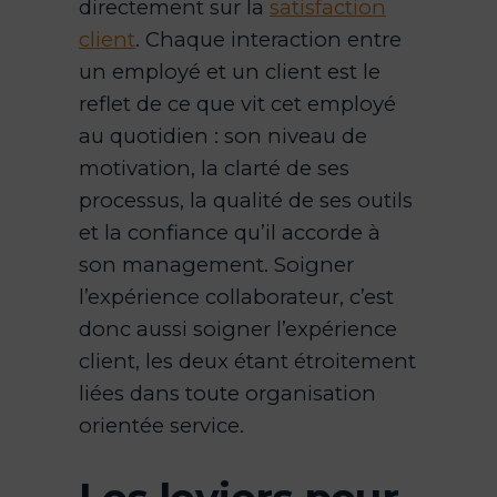
directement sur la
satisfaction
client
. Chaque interaction entre
un employé et un client est le
reflet de ce que vit cet employé
au quotidien : son niveau de
motivation, la clarté de ses
processus, la qualité de ses outils
et la confiance qu’il accorde à
son management. Soigner
l’expérience collaborateur, c’est
donc aussi soigner l’expérience
client, les deux étant étroitement
liées dans toute organisation
orientée service.