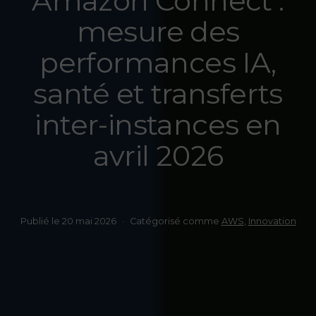
Amazon Connect :
mesure des
performances IA,
santé et transferts
inter-instances en
avril 2026
Publié le
20 mai 2026
Catégorisé comme
AWS
,
Innovation