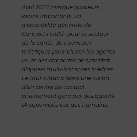
Avril 2026 marque plusieurs
jalons importants : la
disponibilité générale de
Connect Health pour le secteur
de la santé, de nouveaux
métriques pour piloter les agents
IA, et des capacités de transfert
d’appels multi-instances inédites.
Le tout s’inscrit dans une vision
d’un centre de contact
entièrement géré par des agents
IA supervisés par des humains.