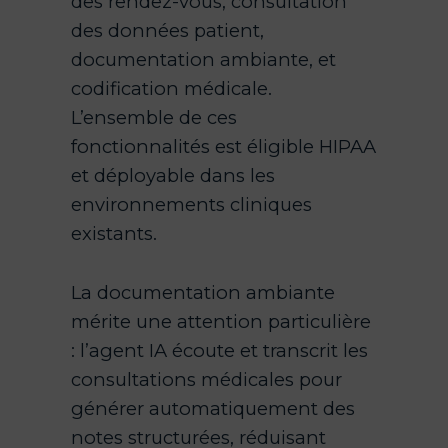
des rendez-vous, consultation
des données patient,
documentation ambiante, et
codification médicale.
L’ensemble de ces
fonctionnalités est éligible HIPAA
et déployable dans les
environnements cliniques
existants.
La documentation ambiante
mérite une attention particulière
: l’agent IA écoute et transcrit les
consultations médicales pour
générer automatiquement des
notes structurées, réduisant