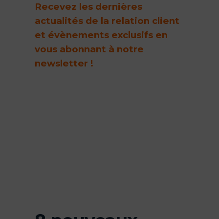
Recevez les dernières
actualités de la relation client
et évènements exclusifs en
vous abonnant à notre
newsletter !