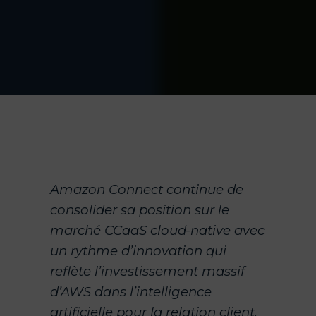
Amazon Connect continue de
consolider sa position sur le
marché CCaaS cloud-native avec
un rythme d’innovation qui
reflète l’investissement massif
d’AWS dans l’intelligence
artificielle pour la relation client.