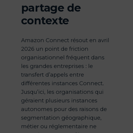
partage de
contexte
Amazon Connect résout en avril
2026 un point de friction
organisationnel fréquent dans
les grandes entreprises : le
transfert d’appels entre
différentes instances Connect.
Jusqu’ici, les organisations qui
géraient plusieurs instances
autonomes pour des raisons de
segmentation géographique,
métier ou réglementaire ne