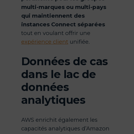
multi-marques ou multi-pays
qui maintiennent des
instances Connect séparées
tout en voulant offrir une
expérience client
unifiée.
Données de cas
dans le lac de
données
analytiques
AWS enrichit également les
capacités analytiques d’Amazon