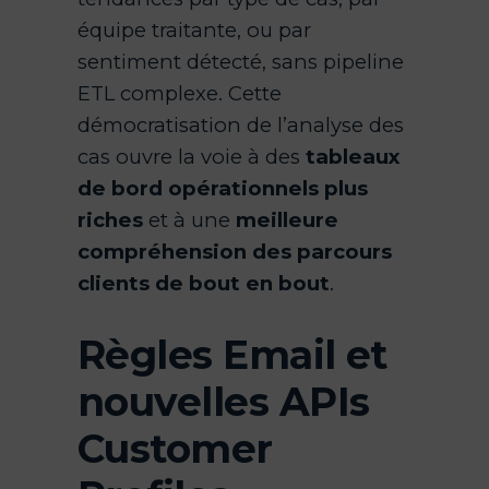
équipe traitante, ou par
sentiment détecté, sans pipeline
ETL complexe. Cette
démocratisation de l’analyse des
cas ouvre la voie à des
tableaux
de bord opérationnels plus
riches
et à une
meilleure
compréhension des parcours
clients de bout en bout
.
Règles Email et
nouvelles APIs
Customer