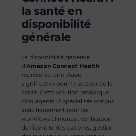
la santé en
disponibilité
générale
La disponibilité générale
d’
Amazon Connect Health
représente une étape
significative pour le secteur de la
santé. Cette solution embarque
cinq agents IA spécialisés conçus
spécifiquement pour les
workflows cliniques : vérification
de l’identité des patients, gestion