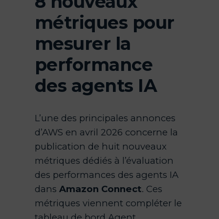
8 nouveaux
métriques pour
mesurer la
performance
des agents IA
L’une des principales annonces
d’AWS en avril 2026 concerne la
publication de huit nouveaux
métriques dédiés à l’évaluation
des performances des agents IA
dans
Amazon Connect
. Ces
métriques viennent compléter le
tableau de bord Agent