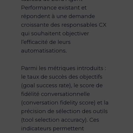
Performance existant et
répondent à une demande
croissante des responsables CX
qui souhaitent objectiver
l’efficacité de leurs
automatisations.
Parmi les métriques introduits :
le taux de succès des objectifs
(goal success rate), le score de
fidélité conversationnelle
(conversation fidelity score) et la
précision de sélection des outils
(tool selection accuracy). Ces
indicateurs permettent