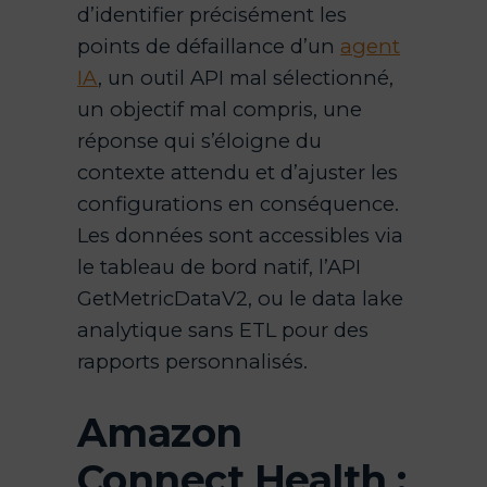
d’identifier précisément les
points de défaillance d’un
agent
IA
, un outil API mal sélectionné,
un objectif mal compris, une
réponse qui s’éloigne du
contexte attendu et d’ajuster les
configurations en conséquence.
Les données sont accessibles via
le tableau de bord natif, l’API
GetMetricDataV2, ou le data lake
analytique sans ETL pour des
rapports personnalisés.
Amazon
Connect Health :