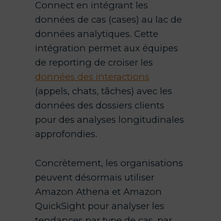
Connect en intégrant les
données de cas (cases) au lac de
données analytiques. Cette
intégration permet aux équipes
de reporting de croiser les
données des interactions
(appels, chats, tâches) avec les
données des dossiers clients
pour des analyses longitudinales
approfondies.
Concrètement, les organisations
peuvent désormais utiliser
Amazon Athena et Amazon
QuickSight pour analyser les
tendances par type de cas, par