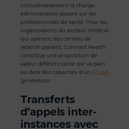
considérablement la charge
administrative pesant sur les
professionnels de santé. Pour les
organisations du secteur médical
qui opèrent des centres de
relation patient, Connect Health
constitue une proposition de
valeur différenciante qui va bien
au-delà des capacités d’un
CCaaS
généraliste.
Transferts
d’appels inter-
instances avec