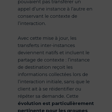
pouvaient pas transférer un
appel d’une instance à l’autre en
conservant le contexte de
l’interaction.
Avec cette mise à jour, les
transferts inter-instances
deviennent natifs et incluent le
partage de contexte : l’instance
de destination reçoit les
informations collectées lors de
l’interaction initiale, sans que le
client ait à se réidentifier ou
répéter sa demande. Cette
évolution est particulièrement
pertinente pour les groupes